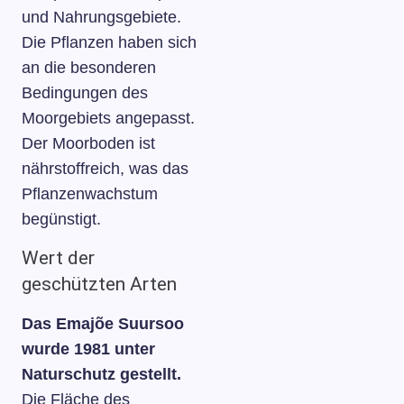
und Nahrungsgebiete.
Die Pflanzen haben sich
an die besonderen
Bedingungen des
Moorgebiets angepasst.
Der Moorboden ist
nährstoffreich, was das
Pflanzenwachstum
begünstigt.
Wert der
geschützten Arten
Das Emajõe Suursoo
wurde 1981 unter
Naturschutz gestellt.
Die Fläche des