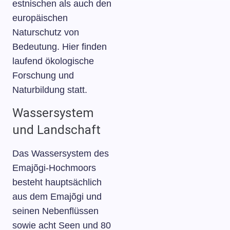
estnischen als auch den
europäischen
Naturschutz von
Bedeutung. Hier finden
laufend ökologische
Forschung und
Naturbildung statt.
Wassersystem
und Landschaft
Das Wassersystem des
Emajõgi-Hochmoors
besteht hauptsächlich
aus dem Emajõgi und
seinen Nebenflüssen
sowie acht Seen und 80