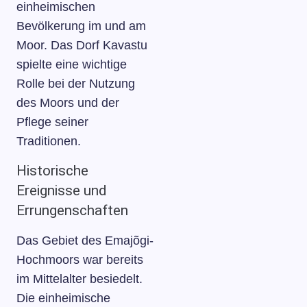
einheimischen
Bevölkerung im und am
Moor. Das Dorf Kavastu
spielte eine wichtige
Rolle bei der Nutzung
des Moors und der
Pflege seiner
Traditionen.
Historische
Ereignisse und
Errungenschaften
Das Gebiet des Emajõgi-
Hochmoors war bereits
im Mittelalter besiedelt.
Die einheimische