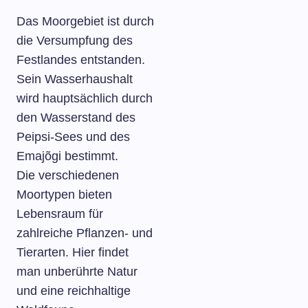
Das Moorgebiet ist durch
die Versumpfung des
Festlandes entstanden.
Sein Wasserhaushalt
wird hauptsächlich durch
den Wasserstand des
Peipsi-Sees und des
Emajõgi bestimmt.
Die verschiedenen
Moortypen bieten
Lebensraum für
zahlreiche Pflanzen- und
Tierarten. Hier findet
man unberührte Natur
und eine reichhaltige