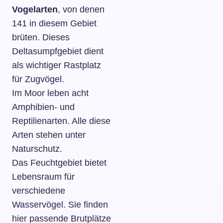
Vogelarten
, von denen
141 in diesem Gebiet
brüten. Dieses
Deltasumpfgebiet dient
als wichtiger Rastplatz
für Zugvögel.
Im Moor leben acht
Amphibien- und
Reptilienarten. Alle diese
Arten stehen unter
Naturschutz.
Das Feuchtgebiet bietet
Lebensraum für
verschiedene
Wasservögel. Sie finden
hier passende Brutplätze