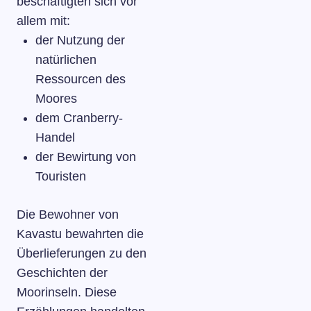
beschäftigten sich vor
allem mit:
der Nutzung der
natürlichen
Ressourcen des
Moores
dem Cranberry-
Handel
der Bewirtung von
Touristen
Die Bewohner von
Kavastu bewahrten die
Überlieferungen zu den
Geschichten der
Moorinseln. Diese