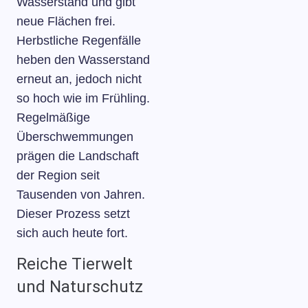
Wasserstand und gibt
neue Flächen frei.
Herbstliche Regenfälle
heben den Wasserstand
erneut an, jedoch nicht
so hoch wie im Frühling.
Regelmäßige
Überschwemmungen
prägen die Landschaft
der Region seit
Tausenden von Jahren.
Dieser Prozess setzt
sich auch heute fort.
Reiche Tierwelt
und Naturschutz