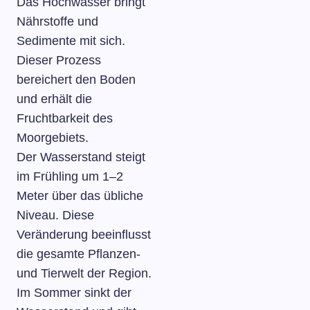
Das Hochwasser bringt
Nährstoffe und
Sedimente mit sich.
Dieser Prozess
bereichert den Boden
und erhält die
Fruchtbarkeit des
Moorgebiets.
Der Wasserstand steigt
im Frühling um 1–2
Meter über das übliche
Niveau. Diese
Veränderung beeinflusst
die gesamte Pflanzen-
und Tierwelt der Region.
Im Sommer sinkt der