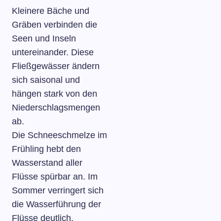
Kleinere Bäche und
Gräben verbinden die
Seen und Inseln
untereinander. Diese
Fließgewässer ändern
sich saisonal und
hängen stark von den
Niederschlagsmengen
ab.
Die Schneeschmelze im
Frühling hebt den
Wasserstand aller
Flüsse spürbar an. Im
Sommer verringert sich
die Wasserführung der
Flüsse deutlich.