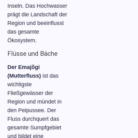
Inseln. Das Hochwasser
prägt die Landschaft der
Region und beeinflusst
das gesamte
Ökosystem.
Flüsse und Bäche
Der Emajõgi
(Mutterfluss)
ist das
wichtigste
Fließgewässer der
Region und mündet in
den Peipussee. Der
Fluss durchquert das
gesamte Sumpfgebiet
und bildet eine