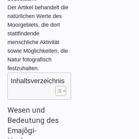
Der Artikel behandelt die
natürlichen Werte des
Moorgebiets, die dort
stattfindende
menschliche Aktivität
sowie Möglichkeiten, die
Natur fotografisch
festzuhalten.
Inhaltsverzeichnis
Wesen und
Bedeutung des
Emajõgi-