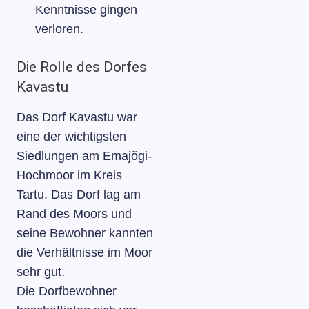
Kenntnisse gingen
verloren.
Die Rolle des Dorfes
Kavastu
Das Dorf Kavastu war
eine der wichtigsten
Siedlungen am Emajõgi-
Hochmoor im Kreis
Tartu. Das Dorf lag am
Rand des Moors und
seine Bewohner kannten
die Verhältnisse im Moor
sehr gut.
Die Dorfbewohner