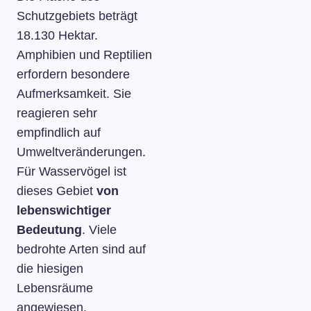
Schutzgebiets beträgt
18.130 Hektar.
Amphibien und Reptilien
erfordern besondere
Aufmerksamkeit. Sie
reagieren sehr
empfindlich auf
Umweltveränderungen.
Für Wasservögel ist
dieses Gebiet
von
lebenswichtiger
Bedeutung
. Viele
bedrohte Arten sind auf
die hiesigen
Lebensräume
angewiesen.