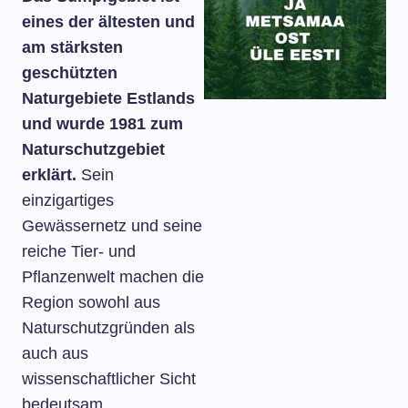
eines der ältesten und
am stärksten
geschützten
Naturgebiete Estlands
und wurde 1981 zum
Naturschutzgebiet
erklärt.
Sein
einzigartiges
Gewässernetz und seine
reiche Tier- und
Pflanzenwelt machen die
Region sowohl aus
Naturschutzgründen als
auch aus
wissenschaftlicher Sicht
bedeutsam.