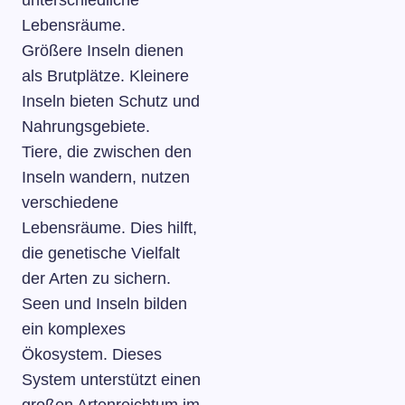
unterschiedliche
Lebensräume.
Größere Inseln dienen
als Brutplätze. Kleinere
Inseln bieten Schutz und
Nahrungsgebiete.
Tiere, die zwischen den
Inseln wandern, nutzen
verschiedene
Lebensräume. Dies hilft,
die genetische Vielfalt
der Arten zu sichern.
Seen und Inseln bilden
ein komplexes
Ökosystem. Dieses
System unterstützt einen