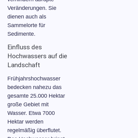
Veränderungen. Sie
dienen auch als
Sammelorte für
Sedimente.
Einfluss des
Hochwassers auf die
Landschaft
Frühjahrshochwasser
bedecken nahezu das
gesamte 25.000 Hektar
große Gebiet mit
Wasser. Etwa 7000
Hektar werden
regelmäßig überflutet.