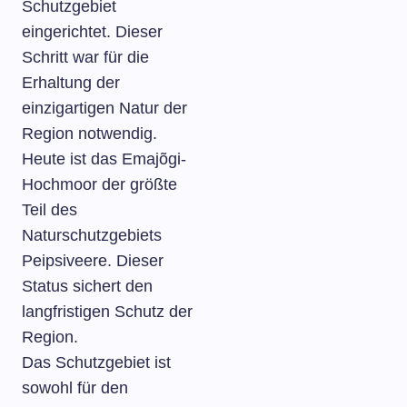
Schutzgebiet
eingerichtet. Dieser
Schritt war für die
Erhaltung der
einzigartigen Natur der
Region notwendig.
Heute ist das Emajõgi-
Hochmoor der größte
Teil des
Naturschutzgebiets
Peipsiveere. Dieser
Status sichert den
langfristigen Schutz der
Region.
Das Schutzgebiet ist
sowohl für den