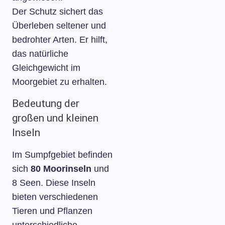
Der Schutz sichert das
Überleben seltener und
bedrohter Arten. Er hilft,
das natürliche
Gleichgewicht im
Moorgebiet zu erhalten.
Bedeutung der
großen und kleinen
Inseln
Im Sumpfgebiet befinden
sich
80 Moorinseln
und
8 Seen. Diese Inseln
bieten verschiedenen
Tieren und Pflanzen