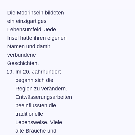
Die Moorinseln bildeten
ein einzigartiges
Lebensumfeld. Jede
Insel hatte ihren eigenen
Namen und damit
verbundene
Geschichten.
Im 20. Jahrhundert
begann sich die
Region zu verändern.
Entwässerungsarbeiten
beeinflussten die
traditionelle
Lebensweise. Viele
alte Bräuche und