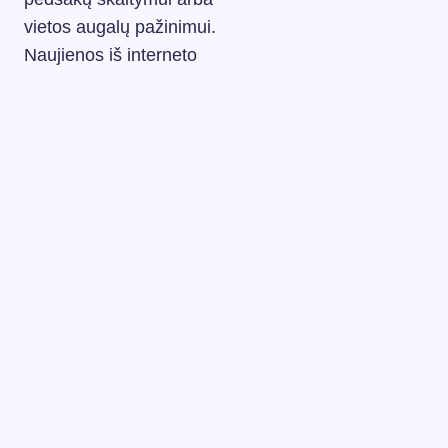
vietos augalų pažinimui.
Naujienos iš interneto